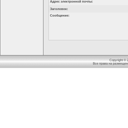
Адрес электронной почты:
Заголовок:
Сообщение:
Copyright ©
Все права на размещен