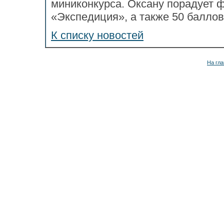
миниконкурса. Оксану порадует 
«Экспедиция», а также 50 баллов
К списку новостей
На гла