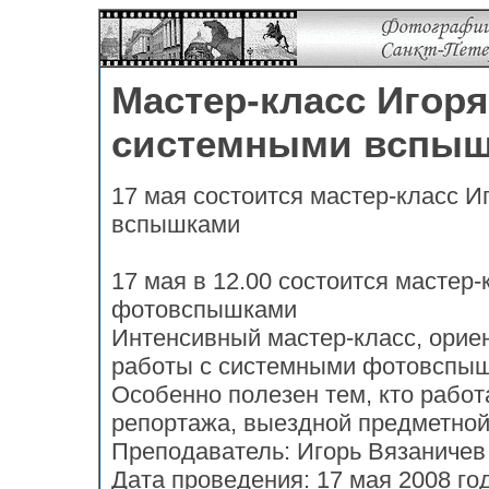
Мастер-класс Игоря
системными вспы
17 мая состоится мастер-класс И
вспышками
17 мая в 12.00 состоится мастер
фотовспышками
Интенсивный мастер-класс, орие
работы с системными фотовспыш
Особенно полезен тем, кто работ
репортажа, выездной предметной
Преподаватель: Игорь Вязаничев
Дата проведения: 17 мая 2008 го