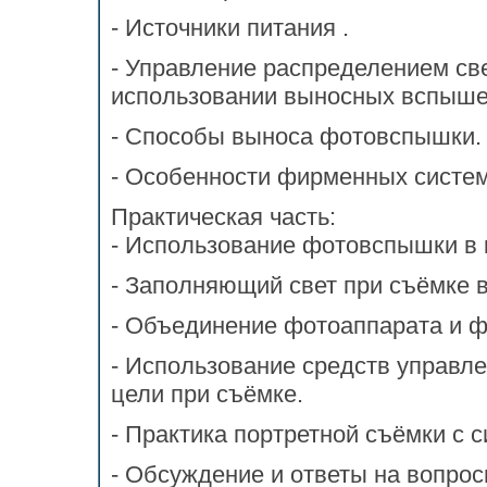
- Источники питания .
- Управление распределением св
использовании выносных вспыше
- Способы выноса фотовспышки.
- Особенности фирменных систем
Практическая часть:
- Использование фотовспышки в к
- Заполняющий свет при съёмке 
- Объединение фотоаппарата и ф
- Использование средств управл
цели при съёмке.
- Практика портретной съёмки с
- Обсуждение и ответы на вопрос