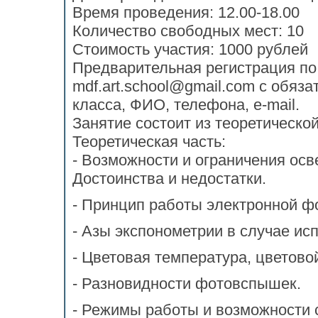
Время проведения: 12.00-18.00
Количество свободных мест: 10
Стоимость участия: 1000 рублей
Предварительная
регистрация по
mdf.art.school@gmail.com с обяз
класса, ФИО, телефона, e-mail.
Занятие состоит из теоретической
Теоретическая часть:
- Возможности и ограничения о
Достоинства и недостатки.
- Принцип работы электронной ф
- Азы экспонометрии в случае и
- Цветовая температура, цветово
- Разновидности фотовспышек.
- Режимы работы и возможности