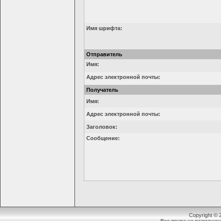
Имя шрифта:
Отправитель
Имя:
Адрес электронной почты:
Получатель
Имя:
Адрес электронной почты:
Заголовок:
Сообщение:
Copyright ©