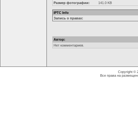
Размер фотографии:
141.0 KB
IPTC Info
Запись о правах:
Автор:
Нет комментариев.
Copyright ©
Все права на размещен