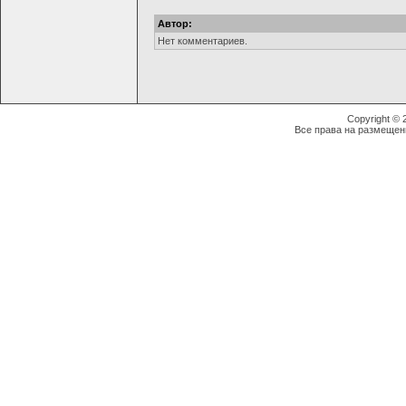
Автор:
Нет комментариев.
Copyright ©
Все права на размещен