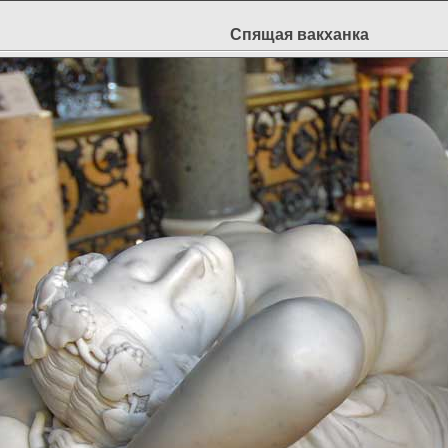
Спящая вакханка