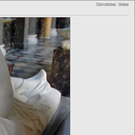
Популярные
Новые