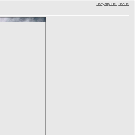
Популярные
Новые