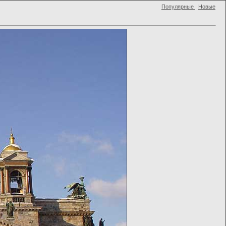
Популярные
Новые