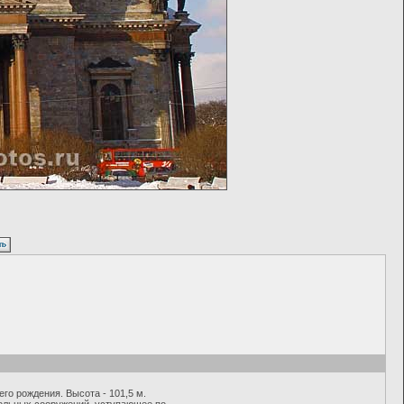
го рождения. Высота - 101,5 м.