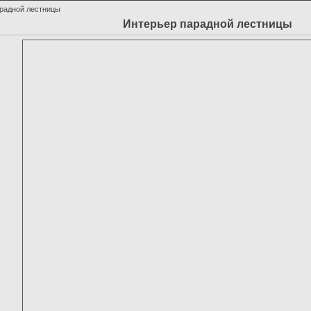
арадной лестницы
Интерьер парадной лестницы