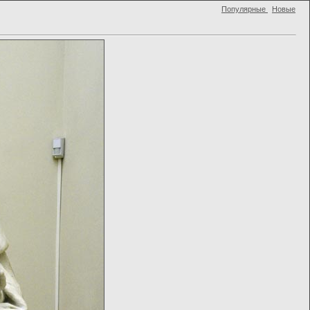
Популярные
Новые