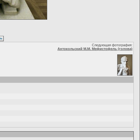
Следующая фотография:
Антокольский М.М. Мефистофель (голова)